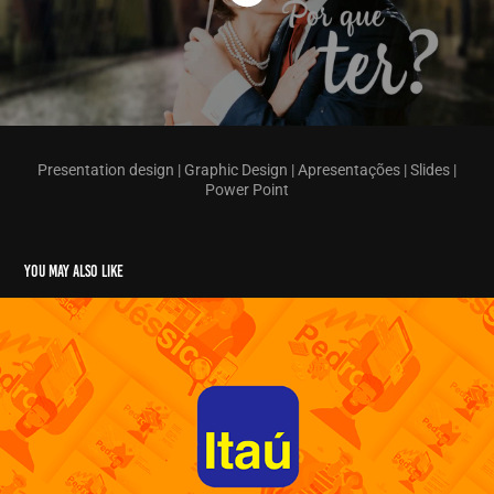
Presentation design | Graphic Design | Apresentações | Slides |
Power Point
You may also like
Itaú - Orientação Financeira
2020