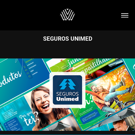
SEGUROS UNIMED