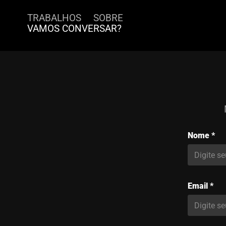
TRABALHOS
SOBRE
VAMOS CONVERSAR?
Nome *
Email *